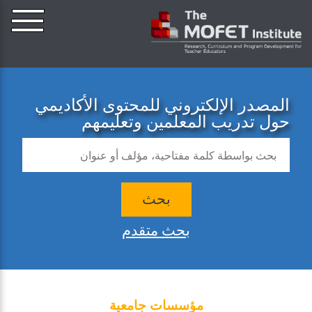
المصدر الإلكتروني للمحتوى الأكاديمي
حول تدريب المعلمين وتعليمهم
بحث
بحث متقدم
مؤسسات جامعية