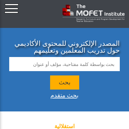
المصدر الإلكتروني للمحتوى الأكاديمي
حول تدريب المعلمين وتعليمهم
بحث
بحث متقدم
استقلالية