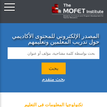
المصدر الإلكتروني للمحتوى الأكاديمي
حول تدريب المعلمين وتعليمهم
بحث
بحث متقدم
تكنولوجيا المعلومات في التعليم