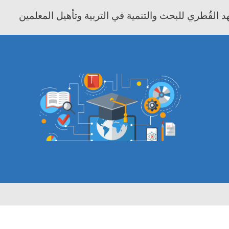
 القُطري للبحث والتنمية في التربية وتأهيل المعلمين