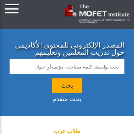
المصدر الإلكتروني للمحتوى الأكاديمي
حول تدريب المعلمين وتعليمهم
بحث
بحث متقدم
طلاب عرب