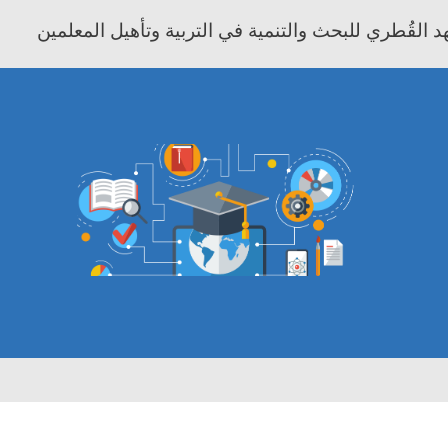
 القُطري للبحث والتنمية في التربية وتأهيل المعلمين