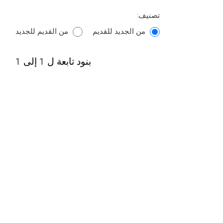
تصنيف:
من الجديد للقديم
من القديم للجديد
بنود تابعة ل 1 إلى 1