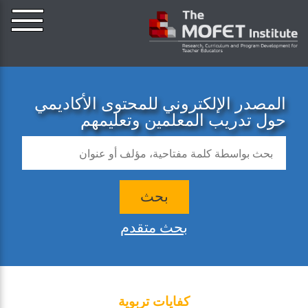
المصدر الإلكتروني للمحتوى الأكاديمي
حول تدريب المعلمين وتعليمهم
بحث
بحث متقدم
كفايات تربوية