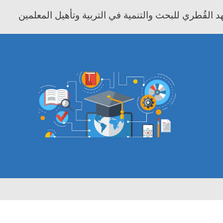
 القُطري للبحث والتنمية في التربية وتأهيل المعلمين