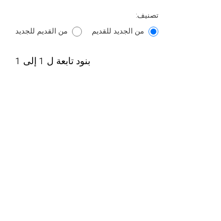
تصنيف:
من الجديد للقديم
من القديم للجديد
بنود تابعة ل 1 إلى 1