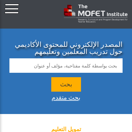
المصدر الإلكتروني للمحتوى الأكاديمي
حول تدريب المعلمين وتعليمهم
بحث
بحث متقدم
تمويل التعليم