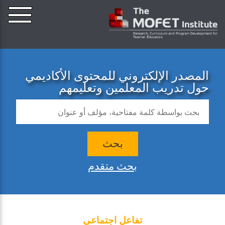
المصدر الإلكتروني للمحتوى الأكاديمي
حول تدريب المعلمين وتعليمهم
بحث
بحث متقدم
تفاعل اجتماعي