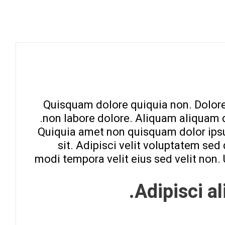
Quisquam dolore quiquia non. Dolore 
non labore dolore. Aliquam aliquam
Quiquia amet non quisquam dolor ip
sit. Adipisci velit voluptatem se
modi tempora velit eius sed velit non
Adipisci 