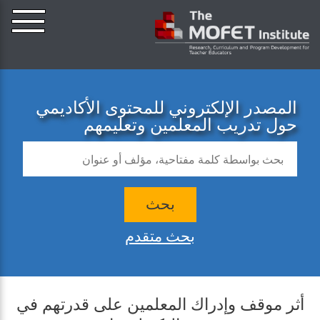
المصدر الإلكتروني للمحتوى الأكاديمي
حول تدريب المعلمين وتعليمهم
بحث
بحث متقدم
أثر موقف وإدراك المعلمين على قدرتهم في