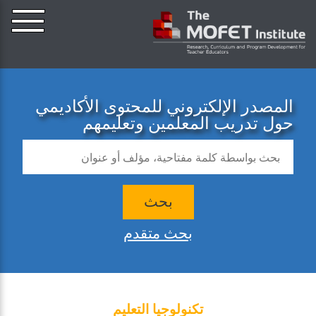
المصدر الإلكتروني للمحتوى الأكاديمي
حول تدريب المعلمين وتعليمهم
بحث
بحث متقدم
تكنولوجيا التعليم