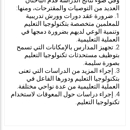
وفي ضوء نتائج الدراسة قدم الباحثان
العديد من التوصيات والمقترحات، ومنها:
1. ضرورة عقد دورات وورش تدريبية
للمعلمين متخصصة بتكنولوجيا التعليم
وتنمية الوعي لديهم بضرورة دمجها في
العملية التعليمية.
2. تجهيز المدارس بالإمكانات التي تسمح
بتوظيف مستحدثات تكنولوجيا التعليم
بصورة سليمة.
3. إجراء المزيد من الدراسات التي تعنى
بتكنولوجيا التعليم ودورها الفاعل في
العملية التعليمية من عدة نواحي مختلفة.
4. إجراء دراسات حول المعوقات لاستخدام
تكنولوجيا التعليم.