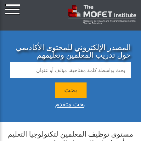
المصدر الإلكتروني للمحتوى الأكاديمي
حول تدريب المعلمين وتعليمهم
بحث
بحث متقدم
مستوى توظيف المعلمين لتكنولوجيا التعليم