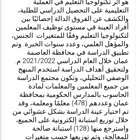
هو أثر تكنولوجيا التعليم في العملية
التعليمية على التحصيل الدراسي للطلبة،
والكشف عن الفروق الدالة إحصائيًا بين
أفراد العينة في مستوى توظيف المعلمين
لتكنولوجيا التعليم وفقًا للمتغيرات: الجنس،
والمؤهل العلمي، وعدد سنوات الخبرة. وتم
تطبيق الدراسة في محافظة العاصمة
عمان خلال العام الدراسي 2021/2022 م.
ولتحقيق أهداف الدراسة استخدم المنهج
الوصفي التحليلي، وتكون مجتمع الدراسة
من جميع المعلمين والمعلمات لمادة
الحاسوب بالمدارس الحكومية بمحافظة
عمان وعددهم (478) معلمًا ومعلمة، وقد
تم اختيار عينة الدراسة بشكل عشوائي من
خلال توزيع استبانة إلكترونية على الجميع،
واسترجع منها (128) استبانة صالحة
للمعالجة، وثم توزيعها حسب متغيرات