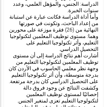
الدراسة: الجنس، والمؤهل العلمي، وعدد
سنوات الخبرة.
وأما أداة الدراسة فكانت عبارة عن استبانة
من إعداد الباحث، وتكونت في صورتها
النهائية من (26) فقرة موزعة على محورين
وهما: مستوى توظيف المعلمين لتكنولوجيا
التعليم، وأثر تكنولوجيا التعليم على
التحصيل الدراسي.
أشارت أهم نتائج الدراسة إلى أن مستوى
توظيف المعلمين لتكنولوجيا التعليم من
وجهة نظر معلمي الحاسوب في الأردن كان
بدرجة متوسطة، وأن أثر تكنولوجيا التعليم
على التحصيل الدراسي كان بدرجة مرتفعة.
وكشفت النتائج عن وجود فروق دالة
إحصائيًا لمستوى توظيف المعلمين
لتكنولوجيا التعليم تعزى لمتغير الجنس.