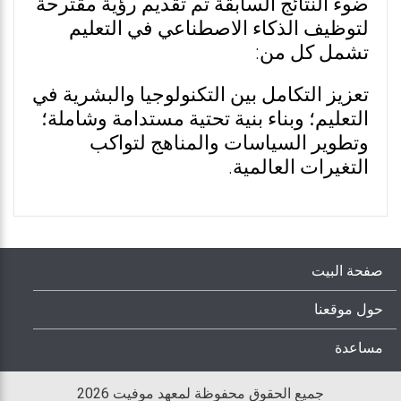
ضوء النتائج السابقة تم تقديم رؤية مقترحة
لتوظيف الذكاء الاصطناعي في التعليم
تشمل كل من:
تعزيز التكامل بين التكنولوجيا والبشرية في
التعليم؛ وبناء بنية تحتية مستدامة وشاملة؛
وتطوير السياسات والمناهج لتواكب
التغيرات العالمية.
صفحة البيت
حول موقعنا
مساعدة
جميع الحقوق محفوظة لمعهد موفيت 2026