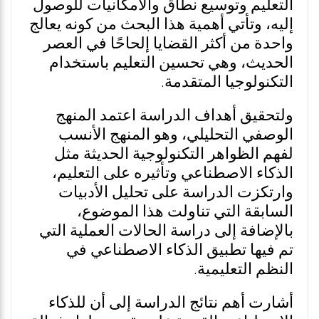
التعليم وتوسيع نطاق والامكانيات للوصول
إليه، وتأتي أهمية هذا البحث من كونه يعالج
واحدة من أكثر القضايا إلحاحًا في العصر
الحديث، وهي تحسين التعليم باستخدام
التكنولوجيا المتقدمة.
ولتحقيق أهداف الدراسة اعتمد المنهج
الوصفي التحليلي، وهو المنهج الأنسب
لفهم الظواهر التكنولوجية الحديثة مثل
الذكاء الاصطناعي وتأثيره على التعليم،
وارتكزت الدراسة على تحليل الأدبيات
السابقة التي تناولت هذا الموضوع،
بالإضافة إلى دراسة الحالات العملية التي
تم فيها تطبيق الذكاء الاصطناعي في
النظم التعليمية.
أشارت أهم نتائج الدراسة إلى أن للذكاء