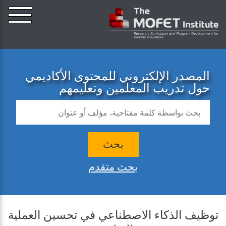
المصدر الإلكتروني للمحتوى الأكاديمي
حول تدريب المعلمين وتعليمهم
بحث
بحث متقدم
توظيف الذكاء الاصطناعي في تحسين العملية