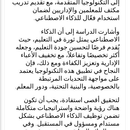
إلى التكنولوجيا المتقدمة، مع تقديم تدريب
مكثف للمعلمين والإداريين لضمان
استخدام فعّال للذكاء الاصطناعي.
وأشارت الدراسة إلى أن الذكاء
الاصطناعي يمثل ثورة في التعليم، حيث
يُقدم فرصًا لتحسين جودة التعليم، وجعله
أكثر تخصيصًا وتفاعلاً، مع تخفيف الأعباء
الإدارية وتعزيز الكفاءة ومع ذلك، فإن
النجاح في تطبيق هذه التكنولوجيا يعتمد
على مواجهة التحديات المرتبطة
بالخصوصية، والبنية التحتية، ودور المعلم.
لتحقيق أقصى استفادة، يجب أن تكون
هناك رؤية واضحة واستراتيجيات متكاملة
تضمن توظيف الذكاء الاصطناعي بشكل
مستدام ومسؤول في المستقبل. وفي