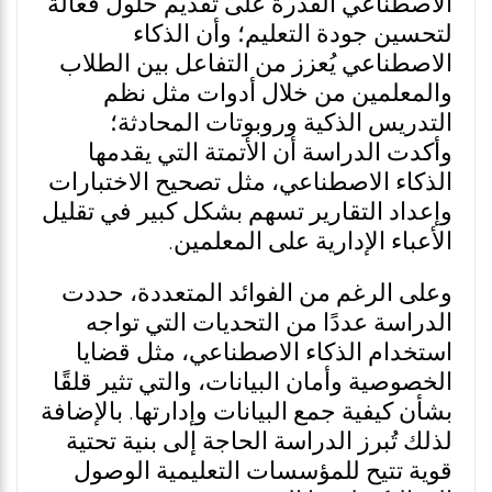
الاصطناعي القدرة على تقديم حلول فعالة
لتحسين جودة التعليم؛ وأن الذكاء
الاصطناعي يُعزز من التفاعل بين الطلاب
والمعلمين من خلال أدوات مثل نظم
التدريس الذكية وروبوتات المحادثة؛
وأكدت الدراسة أن الأتمتة التي يقدمها
الذكاء الاصطناعي، مثل تصحيح الاختبارات
وإعداد التقارير تسهم بشكل كبير في تقليل
الأعباء الإدارية على المعلمين.
وعلى الرغم من الفوائد المتعددة، حددت
الدراسة عددًا من التحديات التي تواجه
استخدام الذكاء الاصطناعي، مثل قضايا
الخصوصية وأمان البيانات، والتي تثير قلقًا
بشأن كيفية جمع البيانات وإدارتها. بالإضافة
لذلك تُبرز الدراسة الحاجة إلى بنية تحتية
قوية تتيح للمؤسسات التعليمية الوصول