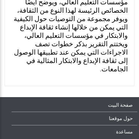
مؤسسات التعليم العالي، ويوضح أيضًا
الخصائص الرئيسة لهذا النوع من الثقافة،
ويوفر مجموعة من التوصيات حول الكيفية
التي يمكن من خلالها إنشاء ثقافة الإبداع
والابتكار في مؤسسات التعليم العالي،
ويختتم التقرير بذكر خطوات تصف
الاجراءات التي يمكن عند تطبيقها الوصول
إلى ثقافة الإبداع والابتكار المثالية في
الجامعات.
صفحة البيت
حول موقعنا
مساعدة