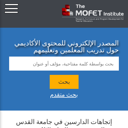
المصدر الإلكتروني للمحتوى الأكاديمي
حول تدريب المعلمين وتعليمهم
بحث
بحث متقدم
إتجاهات الدارسين في جامعة القدس