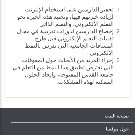
تحفيز الدارسين على استخدام الإنترنت
لزيادة خبرتهم فيها، وتجنيد هذه الخبرة نحو
التعلم الألكتروني، والتعلم الذاتي.
إخضاع الدارسين لدورات تدريبية في مجال
تقنيات التعلم الإلكتروني قبل طرح
المساقات الجامعية التي تدرس بالنمط
الإلكتروني.
إجراء المزيد من الأبحاث حول المعوقات
التي تعترض تطبيق هذا النمط من التعلم في
جامعة القدس المفتوحة، وايجاد الحلول
الممكنة لهذه المشكلات.
صفحة البيت
حول موقعنا