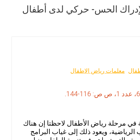
 الإدراك الحس- حركي لدى أطفال
طفال
معلمات رياض الاطفال
ية في مرحلة رياض الأطفال لاحظتا إن هناك
ب الرياضية، ويعود ذلك إلى غياب البرامج