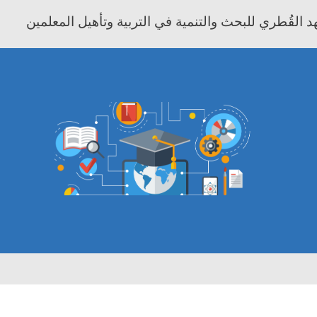
 القُطري للبحث والتنمية في التربية وتأهيل المعلمين