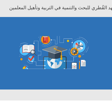
 القُطري للبحث والتنمية في التربية وتأهيل المعلمين