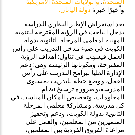
المتحدة
،
والولايات المتحدة الأمريكية
وأخيرًا خبرة
دولة اليابان.
بعد استعراض الإطار النظري للدراسة
يدخل الباحث في الرؤية المقترحة للتنمية
المهنية لمعلمي المرحلة الثانوية بدولة
الكويت في ضوء مدخل التدريب على رأس
العمل فيسهب في تناول: أهداف الرؤية
المقترحة، ومكوناتها الرئيسه وهي: دعم
الإدارة العليا لبرامج التدريب على رأس
العمل، ووضع خطة للتدريب بمستوى
المدرسة،وضرورة ترسيخ نظام
المعلومات، وتخصيص المكان المناسب في
كل مدرسة، ومشاركة معلمي المرحلة
الثانوية بدولة الكويت، ودعم وتحفيز
المتميزين من المعلمين، والعمل على
مراعاة الفروق الفردية بين المعلمين،