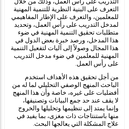
التدريب على رأس العمل، وذلك من خلال
التعرف على البنية النظرية للتنمية المهنية
للمعلمين، والتعرف على الإطار المفاهيمي
لمدخل التدريب على رأس العمل، وتحديد
متطلبات تحقيق التنمية المهنية في ضوء
هذا المدخل، ورصد خبرة بعض الدول في
هذا المجال وصولاً إلى آليات لتفعيل التنمية
المهنية للمعلمين في ضوء مدخل التدريب
على رأس العمل.
من أجل تحقيق هذه الأهداف استخدم
الباحث المنهج الوصفي التحليلي لما له من
أفضليات على غيره، خاصة وأن هذا المنهج
لا يقف عند حد جمع البيانات وتصنيفها،
وإنما يمتد إلى تنظيمها وتحليلها والخروج
منها باستنتاجات ذات مغزى، بما يفيد في
علاج المشكلة التي يعالجها البحث.