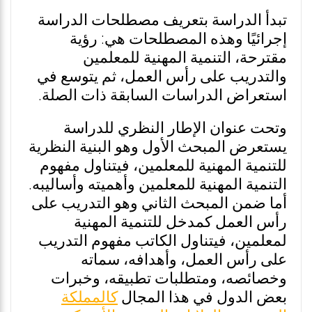
تبدأ الدراسة بتعريف مصطلحات الدراسة
إجرائيًا وهذه المصطلحات هي: رؤية
مقترحة، التنمية المهنية للمعلمين
والتدريب على رأس العمل، ثم يتوسع في
استعراض الدراسات السابقة ذات الصلة.
وتحت عنوان الإطار النظري للدراسة
يستعرض المبحث الأول وهو البنية النظرية
للتنمية المهنية للمعلمين، فيتناول مفهوم
التنمية المهنية للمعلمين وأهميته وأساليبه.
أما ضمن المبحث الثاني وهو التدريب على
رأس العمل كمدخل للتنمية المهنية
لمعلمين، فيتناول الكاتب مفهوم التدريب
على رأس العمل، وأهدافه، سماته
وخصائصه، ومتطلبات تطبيقه، وخبرات
بعض الدول في هذا المجال
كالمملكة