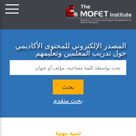
المصدر الإلكتروني للمحتوى الأكاديمي
حول تدريب المعلمين وتعليمهم
بحث
بحث متقدم
تنمية مهنية