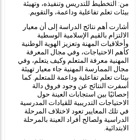
من: التخطيط للتدريس وتنفيذه، وتهيئة
بيئات تعلم تفاعلية وداعمة، والتقويم.
أشارت أهم نتائج الدراسة إلى أن معيار
الالتزام بالقيم الإسلامية الوسطية
وأخلاقيات المهنة وتعزيز الهوية الوطنية
كأهم الاحتياجات، وفي مجال المعرفة
المهنية معرفة المتعلم وكيف يتعلم، وفي
مجال الممارسة المهنية جاء معيار تهيئة
بيئات تعلم تفاعلية وداعمة للمتعلم. كما
أسفرت النتائج عن وجود فروق دالة
إحصائيًا بين استجابات العينة حول
الاحتياجات التدريبية للقيادات المدرسية
في تلك المعايير تعود لاختلاف المرحلة
الدراسية ولصالح أفراد العينة بالمرحلة
الابتدائية.