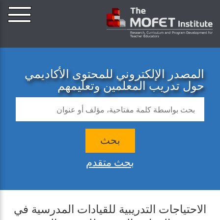
المصدر الإلكتروني للمحتوى الأكاديمي
حول تدريب المعلمين وتعليمهم
بحث
بحث متقدم
الاحتياجات التدريبية للقيادات المدرسية في