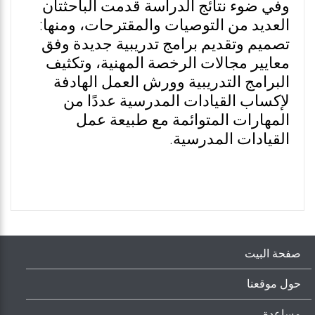
وفي ضوء نتائج الدراسة قدمت الباحثتان
العديد من التوصيات والمقترحات، ومنها:
تصميم وتقديم برامج تدريبية جديدة وفق
معايير مجالات الرخصة المهنية، وتكثيف
البرامج التدريبية وورش العمل الهادفة
لإكساب القيادات المدرسية عددًا من
المهارات المتوائمة مع طبيعة عمل
القيادات المدرسية.
صفحة البيت
حول موقعنا
مساعدة