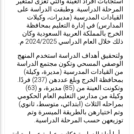
استجابات أفراد العينة والتي تعزى لمتغير
المرحلة الدراسية. وطبقت الدراسة على
القيادات المدرسية (مديرات، وكيلات
المدارس) في إدارة التعليم بمحافظة
الخرج بالمملكة العربية السعودية وكان
ذلك خلال العام الدراسي 2024/2025 م.
ولتحقيق أهداف الدراسة استخدم المنهج
الوصفي المسحي وتكون مجتمع الدراسة
من القيادات المدرسية (مديرة، وكيلة)
بمحافظة الخرج وبلغ عددهن (237) فردًا.
وتكونت العينة من (85) مديرة، و (63)
وكيلة من مدارس التعليم العام الحكومي
بمراحله الثلاث (ابتدائي، متوسط، ثانوي)
وتم اختيارهن بالطريقة الميسرة وتم
توزيعهن حسب المرحلة الدراسية.