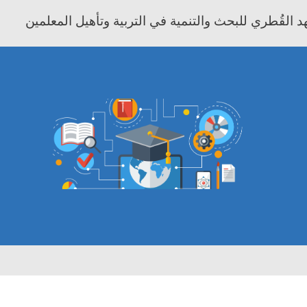
 القُطري للبحث والتنمية في التربية وتأهيل المعلمين