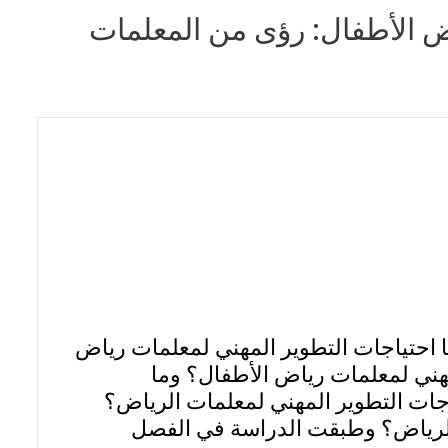
ض الأطفال: رؤى من المعلمات
ما احتياجات التطوير المهني لمعلمات رياض
لمهني لمعلمات رياض الأطفال؟ وما
ياجات التطوير المهني لمعلمات الرياض؟
الرياض؟ وطبقت الدراسة في الفصل