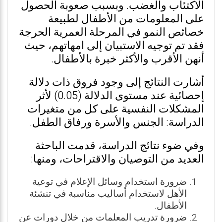
الاكتئاب والغضب. وبسبب صعوبة الحصول
على المعلومات من الأطفال لطبيعة
خصائص النمو في المرحلة العمرية الحرجة
فقد تم توجيه الاستبيان إلى امهاتهم، حيث
أنهن الأقرب والأكثر خبرة بالأطفال.
أشارت النتائج إلى وجود فروق ذات دلالة
إحصائية عند مستوى الدلالة (0.05) لأثر
المشكلات النفسية على كل من متغيرات
الدراسة: الجنس والأسرة ورفاق الطفل.
وفي ضوء نتائج الدراسة، قدمت الباحثة
العديد من التوصيان والاقتراحات، ومنها:
ضرورة استخدام وسائل الإعلام في توعية
الأهل لاستخدام أساليب مناسبة في تنشئة
الأطفال.
ضرورة تدريب المعلمات من خلال دورات عن