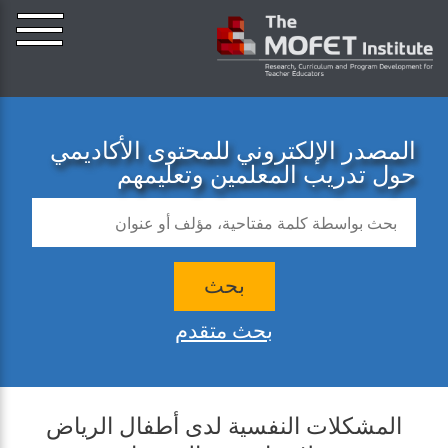
المصدر الإلكتروني للمحتوى الأكاديمي
حول تدريب المعلمين وتعليمهم
بحث
بحث متقدم
المشكلات النفسية لدى أطفال الرياض