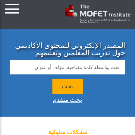
المصدر الإلكتروني للمحتوى الأكاديمي
حول تدريب المعلمين وتعليمهم
بحث
بحث متقدم
مشكلات سلوكية