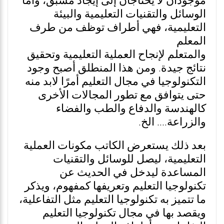
موجودان لا يحتاجان إلى إيجاد مسبق، وأما
الوسائل والتقنيات التعليمية والبيئة
التعليمية، فهي أطراف توظف من طرف
المعلم
والمتعلم لإنجاح العملية التعليمية وتحقيق
نتائج جيدة. ومن هذا المنطلق أصبح وجود
التكنولوجيا في مجال التعليم أمرًا لابد منه
حتى يتوافق مع تطور المجالات الأخرى
كالهندسة والدفاع والطب والفضاء
والزراعة.... الخ.
بعد ذلك يستعرض الكاتب مكونات العملية
التعليمية، ليصل للوسائل والتقنيات
المساعدة ليدخل في الحديث عن
تكنولوجيا التعليم وتعريفها كمفهوم، ويذكر
ما تتميز به تكنولوجيا التعليم مثل التفاعلية،
ويقصد بها في مجال تكنولوجيا التعليم