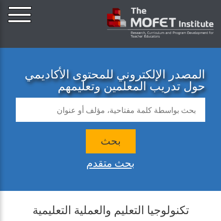
المصدر الإلكتروني للمحتوى الأكاديمي
حول تدريب المعلمين وتعليمهم
بحث
بحث متقدم
تكنولوجيا التعليم والعملية التعليمية