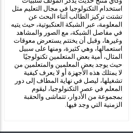
وكأي منتج حديث يذكر المؤلف سلبيات
استخدام التكنولوجيا في مجال التعليم مثل
تشتت تركيز الطالب أثناء البحث عن
المعلومة، عبر الشبكة العنكبوتية، حيث يتيه
في مفاصل الشبكة، مع الصور والمشاهد
وغيرها، وقبل أن يختتم يستعرض معوقات
استعمالها، وهي كثيرة، ومنها على سبيل
المثال، أمية بعض المتعلمين تكنولوجيًا
حيث يوجد بعض المعلمين والمتعلمين من
لا يمتلك هذه الأجهزة أو لا يعرف كيفية
تشغيلها، ليصل في نهاية المطاف إلى دور
المعلم في عصر التكنولوجيا، ليقوم
بمجموعة من الأدوار، تتماشى والحقبة
الزمنية التي وجد فيها.