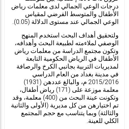
درجات الوعي الجمالي لدى معلمات رياض
الأطفال والمتوسط الفرضي لمقياس
الوعي الجمالي عند مستوى الدلالة (0.05).
ولتحقيق أهداف البحث استخدم المنهج
الوصفي لملاءمته لطبيعة البحث وأهدافه،
وتكون مجتمع الدراسة من معلمات رياض
الأطفال في الرياض الحكومية التابعة
لمديريات التربية بجانبي الكرخ والرصافة
في مدينة بغداد من العام الدراسي
2015/2016 م، والبالغ عددهن (1931)
معلمة موزعة على (171) رياض أطفال،
وتكونت عينة البحث من (400) معلمة، وقد
تم اختيارهن من كل مديرية (الأولى والثانية
والثالثة) وبما يتناسب مع حجم المجتمع
الكلي للعينة.