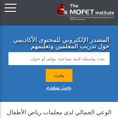
المصدر الإلكتروني للمحتوى الأكاديمي
حول تدريب المعلمين وتعليمهم
بحث
بحث متقدم
الوعي الجمالي لدى معلمات رياض الأطفال