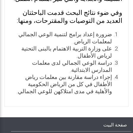
وفي ضوء نتائج البحث قدمت الباحثتان
العديد من التوصيات والمقترحات، ومنها:
ضرورة إعداد برامج لتنمية الوعي الجمالي
لمعلمات الرياض.
على وزارة التربية الاهتمام بالبنى التحتية
لرياض الأطفال.
دراسة الوعي الجمالي لدى معلمات
المدارس الابتدائية.
إجراء دراسة مقارنة بين معلمات رياض
الأطفال في كل من الرياض الحكومية
والأهلية في مدى امتلاكهن للوعي الجمالي.
صفحة البيت