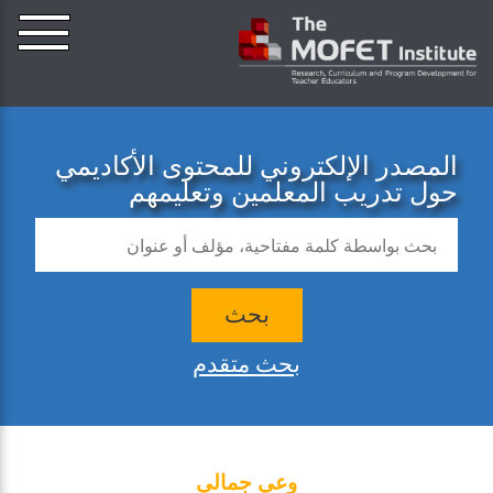
المصدر الإلكتروني للمحتوى الأكاديمي
حول تدريب المعلمين وتعليمهم
بحث
بحث متقدم
وعي جمالي