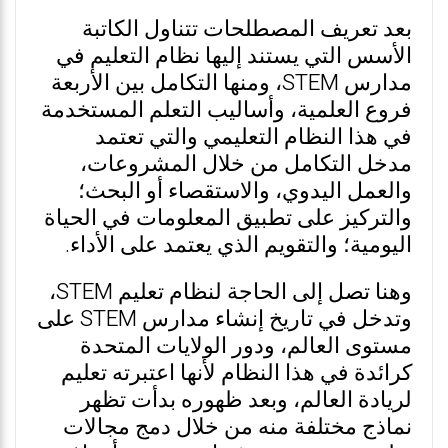
بعد تعريف المصطلحات تتناول الكاتبة
الأسس التي يستند إليها نظام التعليم في
مدارس STEM، ومنها التكامل بين الأربعة
فروع العلمية، وأساليب التعلم المستخدمة
في هذا النظام التعليمي والتي تعتمد
مدخل التكامل من خلال المشروعات،
والعمل اليدوي، والاستقصاء أو البحث؛
والتركيز على تطبيق المعلومات في الحياة
اليومية؛ والتقويم الذي يعتمد على الأداء.
وهنا تصل إلى الحاجة لنظام تعليم STEM،
وتدخل في تاريخ إنشاء مدارس STEM على
مستوى العالم، ودور الولايات المتحدة
كرائدة في هذا النظام لأنها اعتبرته تعليم
لريادة العالم، وبعد ظهوره بدأت تظهر
نماذج مختلفة منه من خلال دمج مجالات