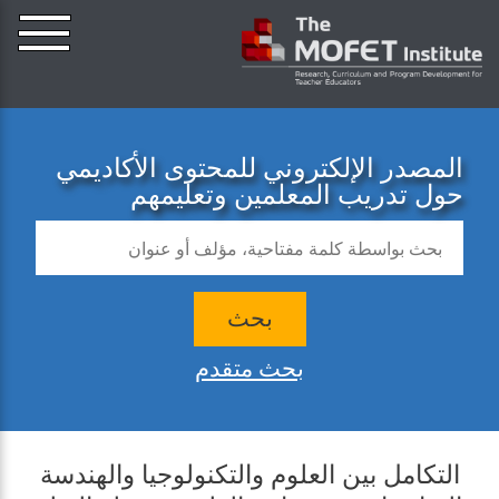
المصدر الإلكتروني للمحتوى الأكاديمي
حول تدريب المعلمين وتعليمهم
بحث
بحث متقدم
التكامل بين العلوم والتكنولوجيا والهندسة