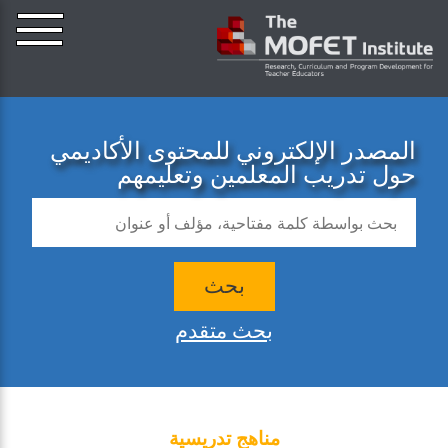
المصدر الإلكتروني للمحتوى الأكاديمي
حول تدريب المعلمين وتعليمهم
بحث
بحث متقدم
مناهج تدريسية