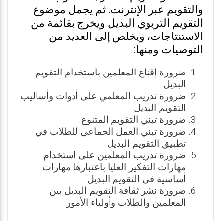
والتقويم عبر الإنترنت. ثم يجمل موضوع
التقويم التربوي البديل ويخرج بقائمة من
الاستنتاجات، ويخلص إلى العديد من
التوصيات ومنها:
ضرورة إقناع المعلمين باستخدام التقويم
البديل.
ضرورة تدريب المعلمي على أدوات وأساليب
التقويم البديل.
ضرورة تبني التقويم المتنوع.
ضرورة تبني العمل الجماعي للطلاب في
تطبيق التقويم البديل.
ضرورة تدريب المعلمين على استخدام
مهارات التفكير العليا باعتبارها مهارات
أساسية في التقويم البديل.
ضرورة نشر ثقافة التقويم البديل بين
المعلمين والطلاب وأولياء الأمور.