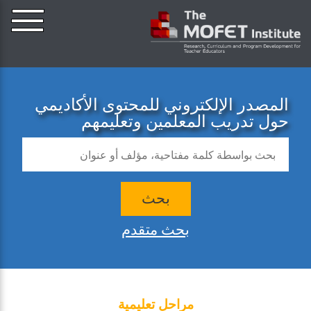
المصدر الإلكتروني للمحتوى الأكاديمي
حول تدريب المعلمين وتعليمهم
بحث
بحث متقدم
مراحل تعليمية