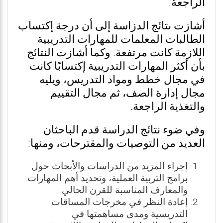
الراجعة.
أشازت ىتائج الدزاسة إلى أن درجة إكتساب
الطالبات المعلمات للمهارات التدريبية
اللازمة كانت مرتفعة. وكما أشازت النتائج
بأن أكثر المهارات التدريبية إكتسابًا كانت
في مجال خطط ومواد التدريس، ويليه
مجال إدارة الصف، ثم مجال التقييم
والتغذية الراجعة.
وفي ضوء نتائج الدراسة قدم الباحثان
العديد من التوصيات والمقترحات، ومنها:
إجراء المزيد من الدراسات والأبحاث حول
برامج التربية العملية، وتحديد أهم المهارات
والمعارف المناسبة للقرن الحالي.
إعادة النظر في مخرجات المساقات
التدريسية ومدى مساهمتها في