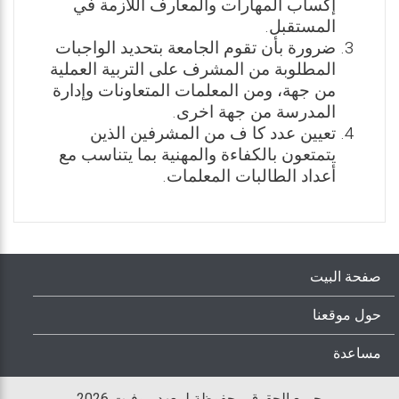
إكساب المهارات والمعارف اللازمة في
المستقبل.
ضرورة بأن تقوم الجامعة بتحديد الواجبات
المطلوبة من المشرف على التربية العملية
من جهة، ومن المعلمات المتعاونات وإدارة
المدرسة من جهة اخرى.
تعيين عدد كا ف من المشرفين الذين
يتمتعون بالكفاءة والمهنية بما يتناسب مع
أعداد الطالبات المعلمات.
صفحة البيت
حول موقعنا
مساعدة