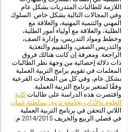
اللازمة للطالبات المتدربات بشكل عام
وفي المجالات التالية بشكل خاص: السلوك
المهني والتنمية المهنية، والعلاقة مع
الطلبة، والعلاقة مع أولياء أمور الطلبة،
وخطط ومواد التدريس، وإدارة الصف،
والتدريس الصفي، والتقييم والتغذية
الراجعة. ومعرفة إن كانت هنالك فروق
ذات دلالة إحصائية من وجهة نظر الطالبات
المعلمات في تقويم برامج التربية العملية
بشكل عام، وفي كل من المجالات الفرعية
وفقًا لمتغير برنامج التربية العملية.
واقتصرت هذه الدراسة على طالبات
كلية
العلوم والآداب بجامعة نزوى بسلطنة عمان
اللاتي التحقن في برنامج التربية العملية
في فصلي الربيع والخريف 2014/2015 م.