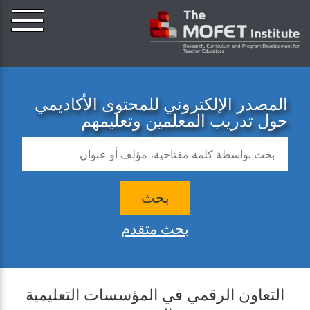
المصدر الإلكتروني للمحتوى الأكاديمي
حول تدريب المعلمين وتعليمهم
بحث
بحث متقدم
التعاون الرقمي في المؤسسات التعليمية