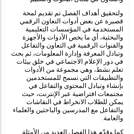
ولتحقيق أهداف الفصل تم تقديم لمحة
قصيرة عن بعض أدوات التعاون الرقمي
المستخدمة في المؤسسات التعليمية
والبحثية، أي ما يخص الأدوات والأجهزة
والقنوات الرقمية في التعاون والتفاعل
وتبادل المعرفة وإدارة المعلومات، ثم بحث
في دور الإعلام الاجتماعي في خلق بيئات
تعلم نشط، وهي مجموعة من الأدوات
والتطبيقات التي تسمح للمستخدمين
بإنشاء وتبادل المحتوى والتفاعل في
مجتمعات افتراضية عبر الإنترنت، حيث
يمكن للطلاب الانخراط في النقاشات
والتفاعل مع المدرسين والباحثين والعلماء
والعامة.
كما وقدّم هذا الفصل العديد من الأمثلة