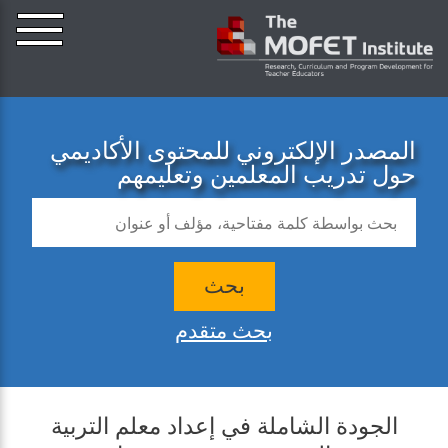
المصدر الإلكتروني للمحتوى الأكاديمي
حول تدريب المعلمين وتعليمهم
بحث
بحث متقدم
الجودة الشاملة في إعداد معلم التربية