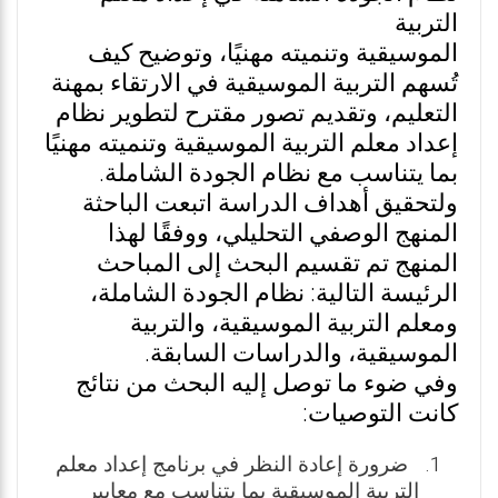
التربية
الموسيقية وتنميته مهنيًا، وتوضيح كيف
تُسهم التربية الموسيقية في الارتقاء بمهنة
التعليم، وتقديم تصور مقترح لتطوير نظام
إعداد معلم التربية الموسيقية وتنميته مهنيًا
بما يتناسب مع نظام الجودة الشاملة.
ولتحقيق أهداف الدراسة اتبعت الباحثة
المنهج الوصفي التحليلي، ووفقًا لهذا
المنهج تم تقسيم البحث إلى المباحث
الرئيسة التالية: نظام الجودة الشاملة،
ومعلم التربية الموسيقية، والتربية
الموسيقية، والدراسات السابقة.
وفي ضوء ما توصل إليه البحث من نتائج
كانت التوصيات:
ضرورة إعادة النظر في برنامج إعداد معلم
التربية الموسيقية بما يتناسب مع معايير