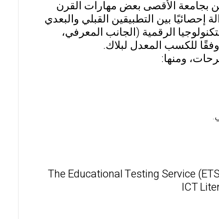
ن بجامعة الأقصى بعض مهارات القرن
 إحصائيًا بين التطبيقين القبلي والبعدي
تكنولوجيا الرقمية (الجانب المعرفي،
 وفقًا للكسب المعدل لبلاك.
حات، ومنها:
.
The Educational Testing Service (ETS
ICT Lite