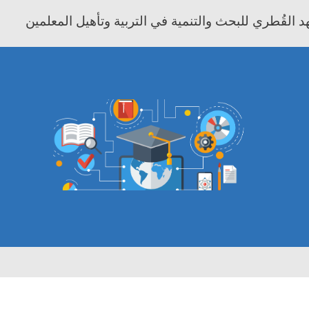
 القُطري للبحث والتنمية في التربية وتأهيل المعلمين