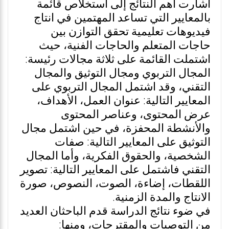
أشارت اهم النتائج إلى استخلاص قائمة
بالمعايير التي تساعد المهتمين في انتاج
فيديوهات تعليمية تحقق التوازن بين
حاجات المتعلم والحاجات الفنية، حيث
اشتملت القائمة على ثلاثة مجالات رئيسة:
المجال التربوي ومجال التوثيق والمجال
التقني، وقد اشتمل المجال التربوي على
المعايير التالية: عنوان العمل، الأهداف،
عرض المحتوى، وعناصر المحتوى
والأنشطة المحفزة، في حين اشتمل مجال
التوثيق على المعايير التالية: صفات
الشخصية، والحقوق الفكرية، وأما المجال
التقني فاشتمل على المعايير التالية: تصوير
اللقطات، إضاءة، الصوت، النصوص، صورة
الانتاج والمدة الزمنية.
في ضوء نتائج الدراسة قدم الباحثان العديد
من التوصيات والمقترحات، ومنها: