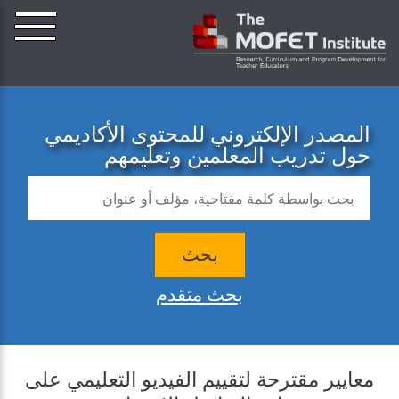
المصدر الإلكتروني للمحتوى الأكاديمي
حول تدريب المعلمين وتعليمهم
بحث
بحث متقدم
معايير مقترحة لتقييم الفيديو التعليمي على