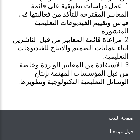
1. عمل دراسات تطبيقية على قائمة
المعايير المقترحة للتأكد من فعاليتها في
قياس وتقييم الفيديوهات التعليمية
المنشورة.
2. مراعاة قائمة المعايير من قبل الناشرين
اثناء عمليات الصميم والانتاج للفيديوهات
التعليمية.
3. الاستفادة من المعايير الواردة وخاصة
من قبل المؤسسات المهتمة بإنتاج
الوسائل التعليمية التكنولوجية وتطويرها.
صفحة البيت
حول موقعنا