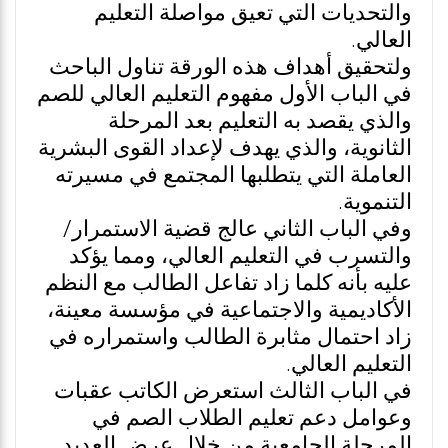
والتحديات التي تعيق مواصلة التعليم
العالي.
ولتحقيق أهداف هذه الورقة تناول الباحث
في الباب الأول مفهوم التعليم العالي للصم
والذي يقصد به التعليم بعد المرحلة
الثانوية، والذي يهدف لإعداد القوى البشرية
العاملة التي يتطلبها المجتمع في مسيرته
التنموية.
وفي الباب الثاني عالج قضية الاستمرار/
والتسرب في التعليم العالي، ومما يؤكد
عليه بأنه كلما زاد تفاعل الطالب مع النظم
الأكاديمية والاجتماعية في مؤسسة معينة،
زاد احتمال مثابرة الطالب واستمراره في
التعليم العالي.
في الباب الثالث استعرض الكاتب عقبات
وعوامل دعم تعليم الطلاب الصم في
المرحلة الجامعية من خلال عرض العديد