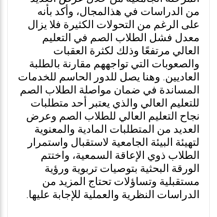
من الدراسات في هذالمجال، وأكد بأنه
على الرغم من التحولات الكثيرة فلا يزال
معدل فشل الطلاب الصم في التعليم
العالي مرتفعًا وذلك لكثرة العقبات
والصعوبات التي تواجههم مقارنة بالطلبة
العاديين. وهنا يصل للدور الحاسم للخدمات
المساندة في ضمان مواصلة الطلاب الصم
للتعليم العالي والذي يعتبر أحد متطلبات
نجاح التعليم العالي للطلاب الصم وعرض
العديد من المتطلبات المادية والمعنوية
لتهيئة البيئة الجامعية لاستقبال واستمرار
الطلاب ذوي الإعاقة السمعية، واختتم
الورقة البحثية بتوصيات تربوية ورؤية
مستقبلية وتساؤلات تحتاج المزيد من
الدراسات النظرية والعملية للإجابة عليها.