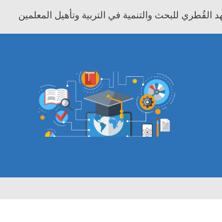
 القُطري للبحث والتنمية في التربية وتأهيل المعلمين