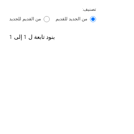
تصنيف:
من الجديد للقديم
من القديم للجديد
بنود تابعة ل 1 إلى 1