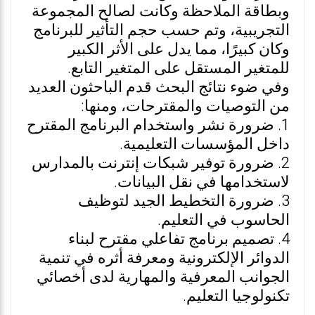
وبطاقة الملاحظة وكانت لصالح المجموعة
التجريبية، وتم حسب حجم التأثير للبرنامج
وكان كبيرًا، مما يدل على الأثر الكبير
للمتغير المستقل على المتغير التابع.
وفي ضوء نتائج البحث قدم الباحثون العديد
من التوصيات والمقترحات، ومنها:
1. ضرورة نشر واستخدام البرنامج المقترح
داخل المؤسسات التعليمية.
2. ضرورة توفير شبكات إنترنت بالمدارس
لاستخدامها في نقل البيانات.
3. ضرورة التخطيط الجيد لتوظيف
الحاسوب في التعليم.
4. تصميم برنامج تفاعلي مقترح لبناء
الدوائر الإلكترونية ومعرفة أثره في تنمية
الجوانب المعرفية والمهارية لدى أخصائي
تكنولوجيا التعليم.