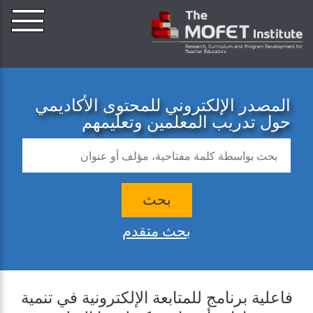
المصدر الإلكتروني للمحتوى الأكاديمي
حول تدريب المعلمين وتعليمهم
بحث
بحث متقدم
فاعلية برنامج للمتابعة الإلكترونية في تنمية