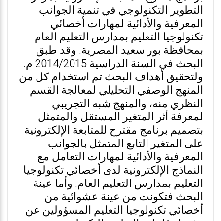
التطوير التكنولوجي في تنمية الجوانب
المعرفية والأدائية لمهارات أخصائي
تكنولوجيا التعليم بمدارس التعليم العام
بمحافظة بور سعيد المصرية. وقد طبق
البحث في السنة الدراسية 2014/2015 م.
ولتحقيق أهداف البحث تم استخدام كل من
المنهج الوصفي التحليلي لمعالجة القسم
النظري منه، والمنهج شبه التجريبي
لمعرفة أثر المتغير المستقل والمتمثل
بتصميم برنامج مقترح للمتابعة الإلكترونية
على المتغير التابع المتمثل بالجوانب
المعرفية والأدائية لمهارات التعامل مع
النماذج الإلكترونية لدى أخصائي تكنولوجيا
التعليم بمدارس التعليم العام. وأما عينة
البحث فتكونت من عينة عشوائية من
أخصائي تكنولوجيا التعليم المسؤولين عن