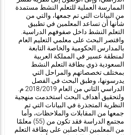
الممارسة العملية للتعلم النشط مستمدة
من البيانات التي تم جمعها، والتي من
شأنها أن تساعد المعلمين في تطبيق
التعلم النشط داخل صفوفهم الدراسية.
واقتصر البحث على معلمي التعليم العام
بالمدارس الحكومية والخاصة التابعة
لمنطقة عسير في المملكة العربية
السعودية ذوي بطاقة التعلم النشط
بمختلف تخصصاتهم والمراحل التي
يدرسونها، وطبق البحث في الفصل
الدراسي الثاني من العام 2018/2019 م.
ولتحقيق أهداف البحث استخدمت منهجية
النظرية المتجذرة في البيانات التي تم
جمعها من المقابلات والملاحظات، وأما
مجتمع الدراسة فقد تكون من (55) معلمًا
من المعلمين الحاصلين على بطاقة التعلم