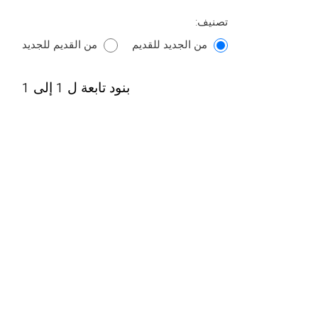
تصنيف:
من الجديد للقديم
من القديم للجديد
بنود تابعة ل 1 إلى 1