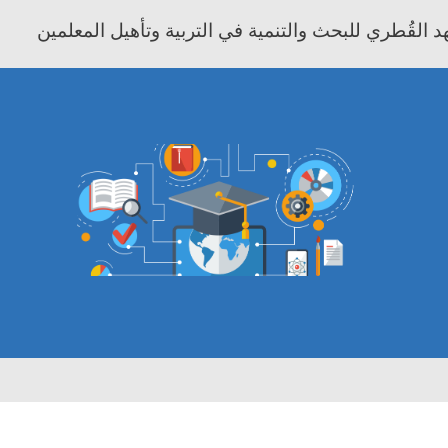
 القُطري للبحث والتنمية في التربية وتأهيل المعلمين