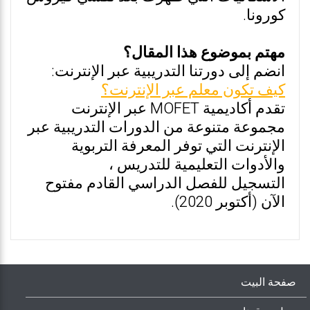
كورونا.
مهتم بموضوع هذا المقال؟
انضم إلى دورتنا التدريبية عبر الإنترنت:
كيف تكون معلم عبر الإنترنت؟
تقدم أكاديمية MOFET عبر الإنترنت
مجموعة متنوعة من الدورات التدريبية عبر
الإنترنت التي توفر المعرفة التربوية
والأدوات التعليمية للتدريس ،
التسجيل للفصل الدراسي القادم مفتوح
الآن (أكتوبر 2020).
صفحة البيت