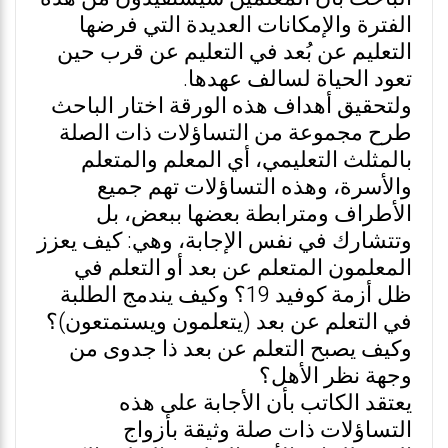
الفترة والإمكانات العديدة التي فرضها
التعليم عن بُعد في التعليم عن قرب حين
تعود الحياة لسالف عهدها.
ولتحقيق أهداف هذه الورقة اختار الباحث
طرح مجموعة من التساؤلات ذات الصلة
بالمثلث التعليمي، أي المعلم والمتعلم
والأسرة، وهذه التساؤلات تهم جميع
الأطراف ومترابطة بعضها ببعض، بل
وتتشارك في نفس الإجابة، وهي: كيف يعزز
المعلمون المتعلم عن بعد أو التعلم في
ظل أزمة كوفيد 19؟ وكيف يندمج الطلبة
في التعلم عن بعد (يتعلمون ويستمتعون)؟
وكيف يصبح التعلم عن بعد ذا جدوى من
وجهة نظر الأهل؟
يعتقد الكاتب بأن الأجابة على هذه
التساؤلات ذات صلة وثيقة بأزواج