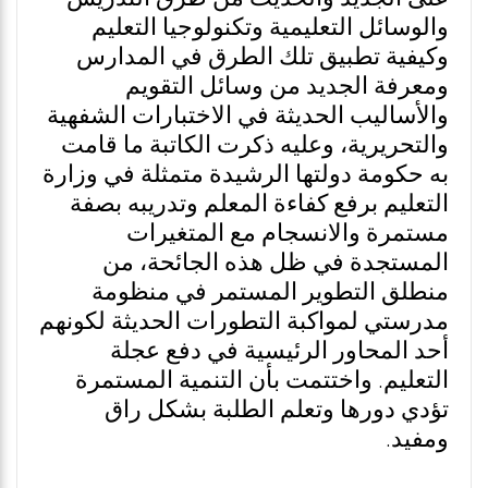
والوسائل التعليمية وتكنولوجيا التعليم
وكيفية تطبيق تلك الطرق في المدارس
ومعرفة الجديد من وسائل التقويم
والأساليب الحديثة في الاختبارات الشفهية
والتحريرية، وعليه ذكرت الكاتبة ما قامت
به حكومة دولتها الرشيدة متمثلة في وزارة
التعليم برفع كفاءة المعلم وتدريبه بصفة
مستمرة والانسجام مع المتغيرات
المستجدة في ظل هذه الجائحة، من
منطلق التطوير المستمر في منظومة
مدرستي لمواكبة التطورات الحديثة لكونهم
أحد المحاور الرئيسية في دفع عجلة
التعليم. واختتمت بأن التنمية المستمرة
تؤدي دورها وتعلم الطلبة بشكل راق
ومفيد.