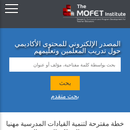
المصدر الإلكتروني للمحتوى الأكاديمي
حول تدريب المعلمين وتعليمهم
بحث
بحث متقدم
خطة مقترحة لتنمية القيادات المدرسية مهنيا