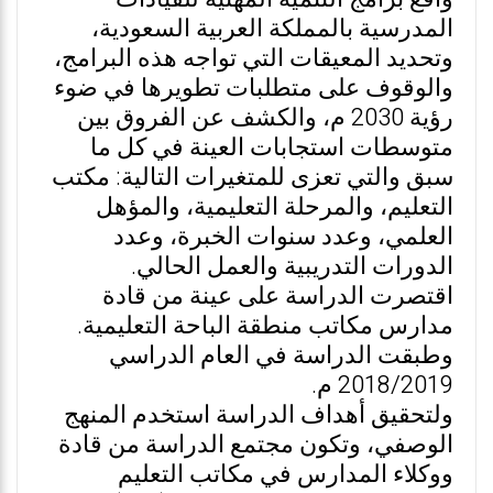
المدرسية بالمملكة العربية السعودية،
وتحديد المعيقات التي تواجه هذه البرامج،
والوقوف على متطلبات تطويرها في ضوء
رؤية 2030 م، والكشف عن الفروق بين
متوسطات استجابات العينة في كل ما
سبق والتي تعزى للمتغيرات التالية: مكتب
التعليم، والمرحلة التعليمية، والمؤهل
العلمي، وعدد سنوات الخبرة، وعدد
الدورات التدريبية والعمل الحالي.
اقتصرت الدراسة على عينة من قادة
مدارس مكاتب منطقة الباحة التعليمية.
وطبقت الدراسة في العام الدراسي
2018/2019 م.
ولتحقيق أهداف الدراسة استخدم المنهج
الوصفي، وتكون مجتمع الدراسة من قادة
ووكلاء المدارس في مكاتب التعليم