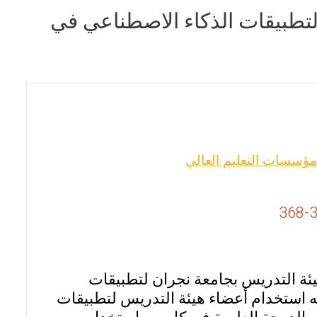
لتطبيقات الذكاء الاصطناعي في
مؤسسات التعليم العالي
ئة التدريس بجامعة نجران لتطبيقات
ه استخدام أعضاء هيئة التدريس لتطبيقات