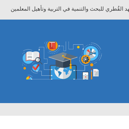
 القُطري للبحث والتنمية في التربية وتأهيل المعلمين