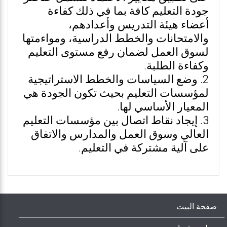
جودة التعليم كافة بما في ذلك كفاءة
أعضاء هيئة التدريس وأعدادهم،
والامتحانات والخطط الدراسية، ومواءمتها
لسوق العمل لضمان رفع مستوى التعليم
وكفاءة الطلبة.
2. وضع السياسات والخطط الاستراتيجية
لمؤسسات التعليم بحيث تكون الجودة هي
المعيار الأساسي لها.
3. إيجاد نقاط اتصال بين مؤسسات التعليم
العالي وسوق العمل والمدارس والاتفاق
على آلية مشتركة في التعليم.
صفحة البيت