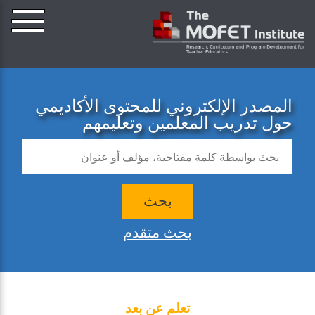
المصدر الإلكتروني للمحتوى الأكاديمي
حول تدريب المعلمين وتعليمهم
بحث
بحث متقدم
تعلم عن بعد