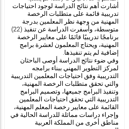
أشارت أهم نتائج الدراسة لوجود احتياجات
تدريبية قائمة على متطلبات الرخصة
المهنية من وجهة نظر المعلمين بدرجة
متوسطة، وأسفرت الدراسة عن تنفيذ (22)
برنامجًا تدريبيًا قائمًا على معايير الرخصة
المهنية، ويحتاج المعلمون لعشرة برامج
إضافية لم يتم تنفيذها.
وفي ضوء نتائج الدراسة أوصى الباحثان
لمركز التطوير المهني ببناء برامجه
التدريبية وفق احتياجات المعلمين التدريبية
والتي تحقق متطلبات الرخصة المهنية،
وتنفيذ البرامج جميعها، وتصميم البرامج
التدريبية التي تحقق احتياجات المعلمين
القائمة على معايير رخصة المعلم المهنية،
وإجراء دراسات مماثلة للدراسة الحالية في
مناطق أخرى من المملكة العربية