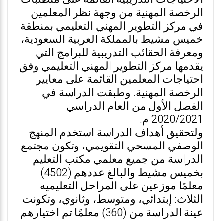
الرخصة المهنية من وجهة نظر المعلمين
في مركز التطوير المهني التعليمي بمنطقة
خميس مشيط بالمملكة العربية السعودية،
ومعرفة الحقائب التدريبية للبرامج التي
يقدمها مركز التطوير المهني التعليمي وفق
احتياجات المعلمين القائمة على معايير
الرخصة المهنية. وطبقت الدراسة في
الفصل الأول من العام الدراسي
2020/2021 م.
ولتحقيق أهداف الدراسة استخدم المنهج
الوصفي المسحي التقويمي، وتكون مجتمع
الدراسة من جميع معلمي مكتب التعليم
بخميس مشيط والبالغ عددهم (4502)
معلمًا موزعين على المراحل التعليمية
الثلاث: إبتدائي، ومتوسط، وثانوي، وتكونت
عينة الدراسة من (360) معلمًا تم اختيارهم